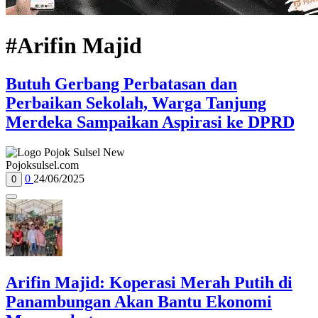
#Arifin Majid
Butuh Gerbang Perbatasan dan
Perbaikan Sekolah, Warga Tanjung
Merdeka Sampaikan Aspirasi ke DPRD
Pojoksulsel.com
0
24/06/2025
0
Arifin Majid: Koperasi Merah Putih di
Panambungan Akan Bantu Ekonomi