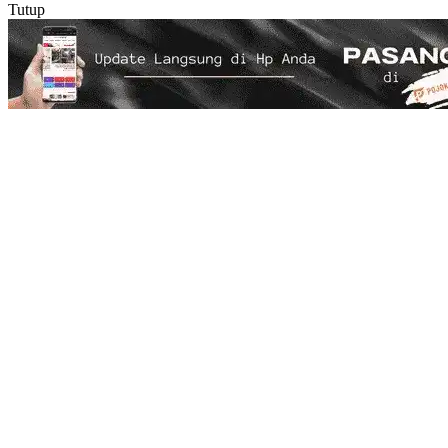
Tutup