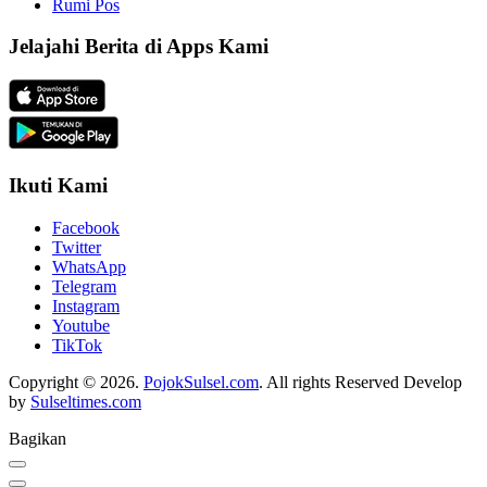
Rumi Pos
Jelajahi Berita di Apps Kami
Ikuti Kami
Facebook
Twitter
WhatsApp
Telegram
Instagram
Youtube
TikTok
Copyright © 2026.
PojokSulsel.com
. All rights Reserved Develop
by
Sulseltimes.com
Bagikan