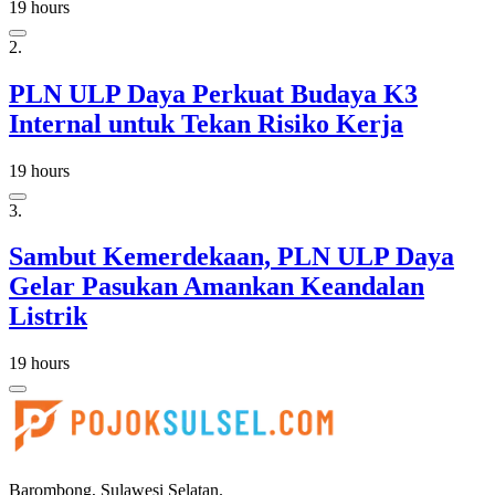
19 hours
2.
PLN ULP Daya Perkuat Budaya K3
Internal untuk Tekan Risiko Kerja
19 hours
3.
Sambut Kemerdekaan, PLN ULP Daya
Gelar Pasukan Amankan Keandalan
Listrik
19 hours
Barombong, Sulawesi Selatan.