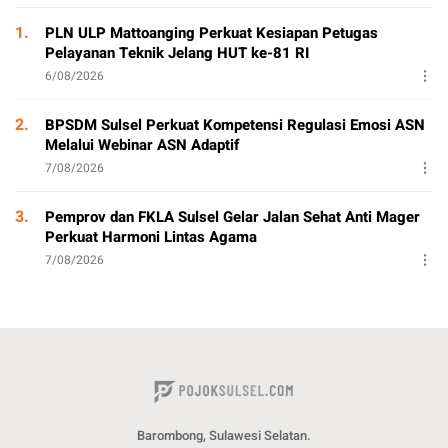
1.
PLN ULP Mattoanging Perkuat Kesiapan Petugas
Pelayanan Teknik Jelang HUT ke-81 RI
6/08/2026
2.
BPSDM Sulsel Perkuat Kompetensi Regulasi Emosi ASN
Melalui Webinar ASN Adaptif
7/08/2026
3.
Pemprov dan FKLA Sulsel Gelar Jalan Sehat Anti Mager
Perkuat Harmoni Lintas Agama
7/08/2026
Barombong, Sulawesi Selatan.