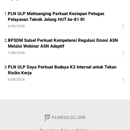
PLN ULP Mattoanging Perkuat Kesiapan Petugas
1.
Pelayanan Teknik Jelang HUT ke-81 RI
6/08/2026
BPSDM Sulsel Perkuat Kompetensi Regulasi Emosi ASN
2.
Melalui Webinar ASN Adaptif
7/08/2026
PLN ULP Daya Perkuat Budaya K3 Internal untuk Tekan
3.
Risiko Kerja
6/08/2026