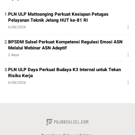
PLN ULP Mattoanging Perkuat Kesiapan Petugas
1.
Pelayanan Teknik Jelang HUT ke-81 RI
6/08/2026
BPSDM Sulsel Perkuat Kompetensi Regulasi Emosi ASN
2.
Melalui Webinar ASN Adaptif
2 days
PLN ULP Daya Perkuat Budaya K3 Internal untuk Tekan
3.
Risiko Kerja
6/08/2026