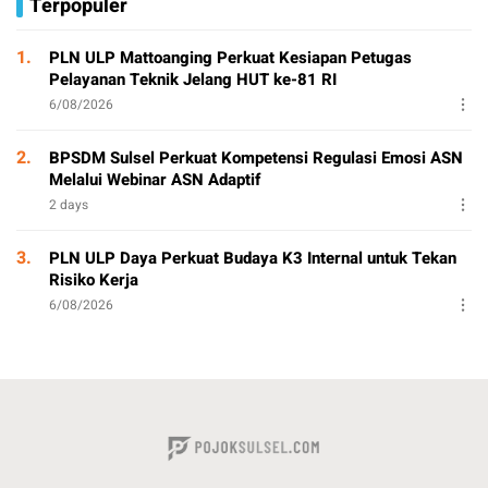
Terpopuler
1.
PLN ULP Mattoanging Perkuat Kesiapan Petugas
Pelayanan Teknik Jelang HUT ke-81 RI
6/08/2026
2.
BPSDM Sulsel Perkuat Kompetensi Regulasi Emosi ASN
Melalui Webinar ASN Adaptif
2 days
3.
PLN ULP Daya Perkuat Budaya K3 Internal untuk Tekan
Risiko Kerja
6/08/2026