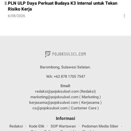
PLN ULP Daya Perkuat Budaya K3 Internal untuk Tekan
3.
Risiko Kerja
6/08/2026
Barombong, Sulawesi Selatan.
WA: +62 878 1705 7547
Email:
redaksi@pojoksulsel.com (Redaksi)
marketing@pojoksulsel.com ( Marketing )
kerjasama@pojoksulsel.com ( Kerjasama )
cs@pojoksulsel.com ( Customer Care )
Informasi
Redaksi
Kode Etik
SOP Wartawan
Pedoman Media Siber