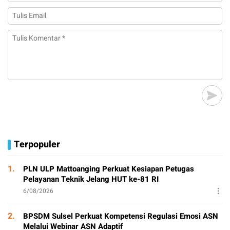
Terpopuler
1.
PLN ULP Mattoanging Perkuat Kesiapan Petugas
Pelayanan Teknik Jelang HUT ke-81 RI
6/08/2026
2.
BPSDM Sulsel Perkuat Kompetensi Regulasi Emosi ASN
Melalui Webinar ASN Adaptif