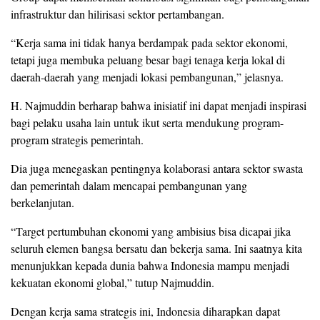
infrastruktur dan hilirisasi sektor pertambangan.
“Kerja sama ini tidak hanya berdampak pada sektor ekonomi,
tetapi juga membuka peluang besar bagi tenaga kerja lokal di
daerah-daerah yang menjadi lokasi pembangunan,” jelasnya.
H. Najmuddin berharap bahwa inisiatif ini dapat menjadi inspirasi
bagi pelaku usaha lain untuk ikut serta mendukung program-
program strategis pemerintah.
Dia juga menegaskan pentingnya kolaborasi antara sektor swasta
dan pemerintah dalam mencapai pembangunan yang
berkelanjutan.
“Target pertumbuhan ekonomi yang ambisius bisa dicapai jika
seluruh elemen bangsa bersatu dan bekerja sama. Ini saatnya kita
menunjukkan kepada dunia bahwa Indonesia mampu menjadi
kekuatan ekonomi global,” tutup Najmuddin.
Dengan kerja sama strategis ini, Indonesia diharapkan dapat