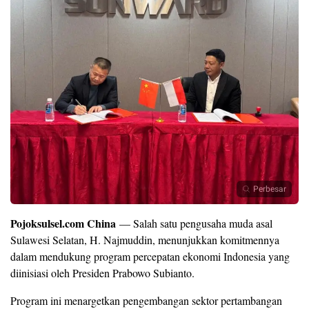
Perbesar
Pojoksulsel.com China
— Salah satu pengusaha muda asal
Sulawesi Selatan, H. Najmuddin, menunjukkan komitmennya
dalam mendukung program percepatan ekonomi Indonesia yang
diinisiasi oleh Presiden Prabowo Subianto.
Program ini menargetkan pengembangan sektor pertambangan