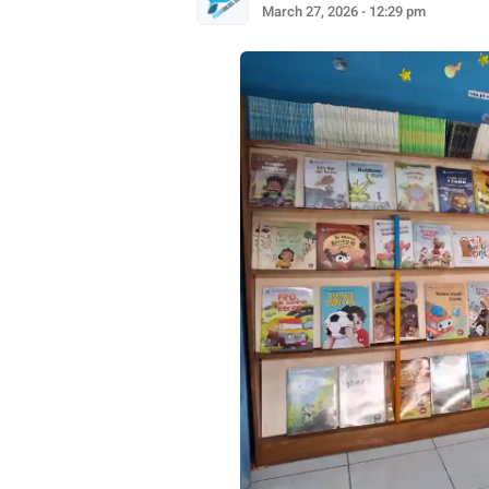
March 27, 2026 - 12:29 pm