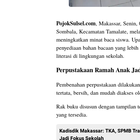
PojokSulsel.com
, Makassar, Senin
Sombala, Kecamatan Tamalate, mel
meningkatkan minat baca siswa. Upa
penyediaan bahan bacaan yang lebih 
literasi di lingkungan sekolah.
Perpustakaan Ramah Anak Jad
Pembenahan perpustakaan dilakukan
tertata, bersih, dan mudah diakses ol
Rak buku disusun dengan tampilan te
yang tersedia.
Kadisdik Makassar: TKA, SPMB Tr
Jadi Fokus Sekolah