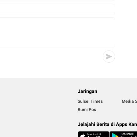
Jaringan
Sulsel Times
Media S
Rumi Pos
Jelajahi Berita di Apps Ka