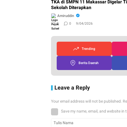
TKA di SMPN 11 Makassar Digelar Ti
Sekolah Diterapkan
Amiruddin
0
0
9/04/2026
Trending
Berita Daerah
Leave a Reply
Your email address will not be published.
Re
Save my name, email, and website in t