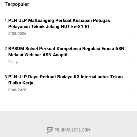
Terpopuler
PLN ULP Mattoanging Perkuat Kesiapan Petugas
1.
Pelayanan Teknik Jelang HUT ke-81 RI
6/08/2026
BPSDM Sulsel Perkuat Kompetensi Regulasi Emosi ASN
2.
Melalui Webinar ASN Adaptif
2 days
PLN ULP Daya Perkuat Budaya K3 Internal untuk Tekan
3.
Risiko Kerja
6/08/2026