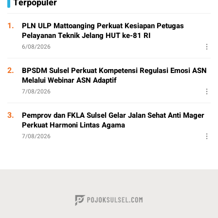
Terpopuler
1.
PLN ULP Mattoanging Perkuat Kesiapan Petugas
Pelayanan Teknik Jelang HUT ke-81 RI
6/08/2026
2.
BPSDM Sulsel Perkuat Kompetensi Regulasi Emosi ASN
Melalui Webinar ASN Adaptif
7/08/2026
3.
Pemprov dan FKLA Sulsel Gelar Jalan Sehat Anti Mager
Perkuat Harmoni Lintas Agama
7/08/2026