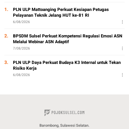
1.
PLN ULP Mattoanging Perkuat Kesiapan Petugas
Pelayanan Teknik Jelang HUT ke-81 RI
6/08/2026
2.
BPSDM Sulsel Perkuat Kompetensi Regulasi Emosi ASN
Melalui Webinar ASN Adaptif
7/08/2026
3.
PLN ULP Daya Perkuat Budaya K3 Internal untuk Tekan
Risiko Kerja
6/08/2026
Barombong, Sulawesi Selatan.