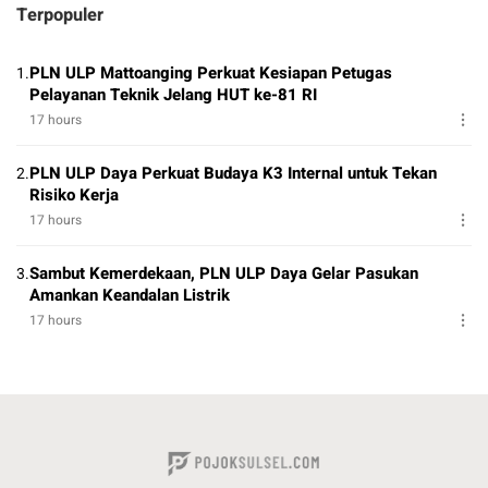
Terpopuler
PLN ULP Mattoanging Perkuat Kesiapan Petugas
1.
Pelayanan Teknik Jelang HUT ke-81 RI
17 hours
PLN ULP Daya Perkuat Budaya K3 Internal untuk Tekan
2.
Risiko Kerja
17 hours
Sambut Kemerdekaan, PLN ULP Daya Gelar Pasukan
3.
Amankan Keandalan Listrik
17 hours