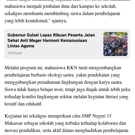
mahasiswa menjadi jembatan ilmu dari kampus ke sekolah,
sekaligus membantu membimbing siswa dalam pembelajaran
yang lebih kontekstual,” ujarnya.
Gubernur Sulsel Lepas Ribuan Peserta Jalan
Sehat Anti Mager Harmoni Kemanusiaan
Lintas Agama
14 hours
Melalui program ini, mahasiswa KKN turut mengembangkan
pembelajaran berbasis ekologi sastra, yakni pendekatan yang
menggabungkan pemahaman lingkungan dengan karya sastra.
Siswa tidak hanya belajar teori, tetapi juga diajak untuk lebih peka
terhadap kondisi lingkungan sekitar melalui kegiatan literasi yang
kreatif dan edukatif.
Kegiatan ini sekaligus memperkuat citra SMP Negeri 15
Makassar sebagai sekolah yang terbuka terhadap kolaborasi dan
inovasi pendidikan, serta aktif dalam menghadirkan pembelajaran