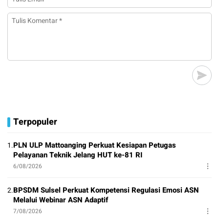
Terpopuler
PLN ULP Mattoanging Perkuat Kesiapan Petugas
1.
Pelayanan Teknik Jelang HUT ke-81 RI
6/08/2026
BPSDM Sulsel Perkuat Kompetensi Regulasi Emosi ASN
2.
Melalui Webinar ASN Adaptif
7/08/2026