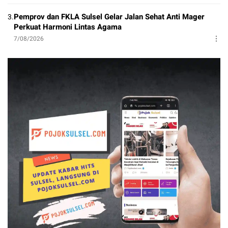
Pemprov dan FKLA Sulsel Gelar Jalan Sehat Anti Mager
3.
Perkuat Harmoni Lintas Agama
7/08/2026