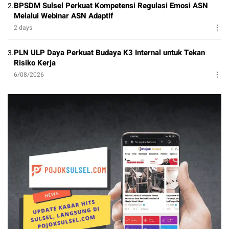
BPSDM Sulsel Perkuat Kompetensi Regulasi Emosi ASN
2.
Melalui Webinar ASN Adaptif
2 days
PLN ULP Daya Perkuat Budaya K3 Internal untuk Tekan
3.
Risiko Kerja
6/08/2026