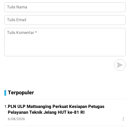
Terpopuler
PLN ULP Mattoanging Perkuat Kesiapan Petugas
1.
Pelayanan Teknik Jelang HUT ke-81 RI
6/08/2026